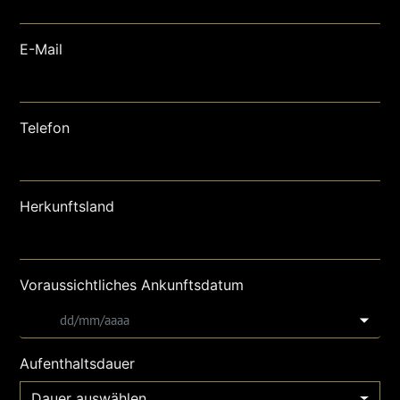
E-Mail
Telefon
Herkunftsland
Voraussichtliches Ankunftsdatum
Aufenthaltsdauer
Dauer auswählen