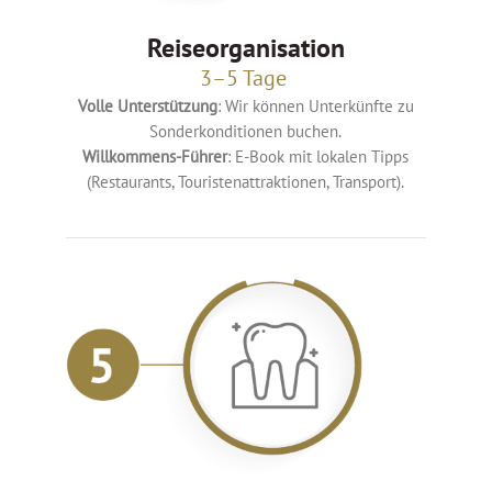
Reiseorganisation
3–5 Tage
Volle Unterstützung
: Wir können Unterkünfte zu
Sonderkonditionen buchen.
Willkommens-Führer
: E-Book mit lokalen Tipps
(Restaurants, Touristenattraktionen, Transport).