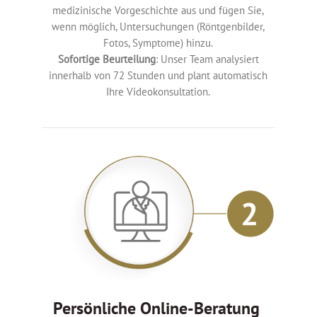
medizinische Vorgeschichte aus und fügen Sie,
wenn möglich, Untersuchungen (Röntgenbilder,
Fotos, Symptome) hinzu.
Sofortige Beurteilung
: Unser Team analysiert
innerhalb von 72 Stunden und plant automatisch
Ihre Videokonsultation.
Persönliche Online-Beratung