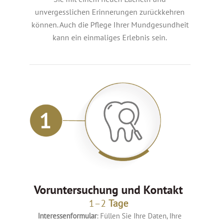
unvergesslichen Erinnerungen zurückkehren
können.
Auch die Pflege Ihrer Mundgesundheit
kann ein einmaliges Erlebnis sein.
Voruntersuchung und Kontakt
1–2
Tage
Interessenformular
: Füllen Sie Ihre Daten, Ihre