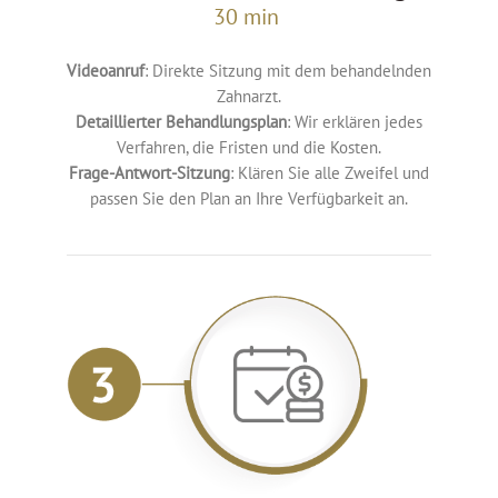
30 min
Videoanruf
: Direkte Sitzung mit dem behandelnden
Zahnarzt.
Detaillierter Behandlungsplan
: Wir erklären jedes
Verfahren, die Fristen und die Kosten.
Frage-Antwort-Sitzung
: Klären Sie alle Zweifel und
passen Sie den Plan an Ihre Verfügbarkeit an.