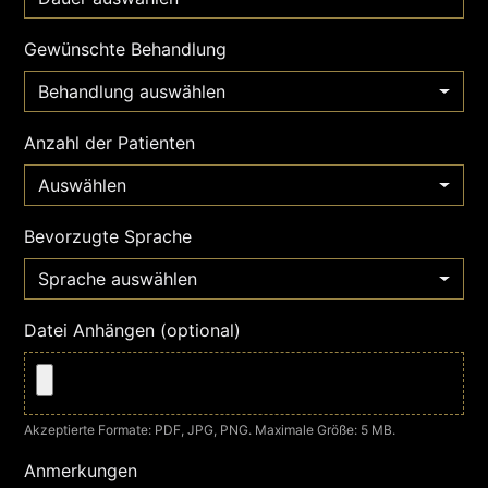
Gewünschte Behandlung
Behandlung auswählen
Anzahl der Patienten
Auswählen
Bevorzugte Sprache
Sprache auswählen
Datei Anhängen (optional)
Akzeptierte Formate: PDF, JPG, PNG. Maximale Größe: 5 MB.
Anmerkungen