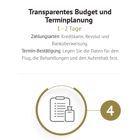
Transparentes Budget und
Terminplanung
1–2 Tage
Zahlungsarten
: Kreditkarte, Revolut und
Banküberweisung.
Termin-Bestätigung
: Legen Sie die Daten für den
Flug, die Behandlungen und den Aufenthalt fest.