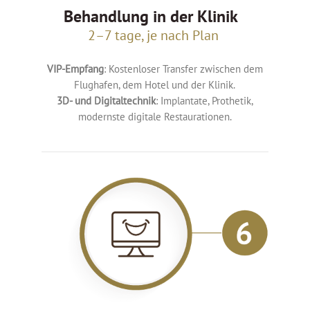
Behandlung in der Klinik
2–7 tage, je nach Plan
VIP-Empfang
: Kostenloser Transfer zwischen dem
Flughafen, dem Hotel und der Klinik.
3D- und Digitaltechnik
: Implantate, Prothetik,
modernste digitale Restaurationen.