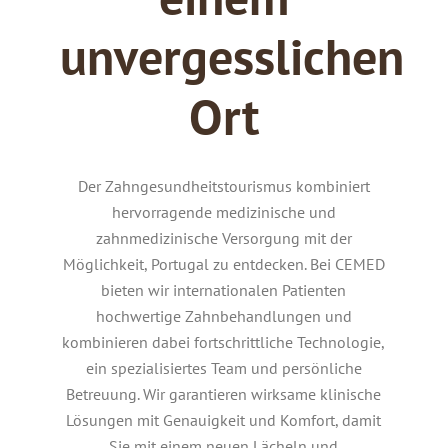
unvergesslichen
Ort
Der Zahngesundheitstourismus kombiniert
hervorragende medizinische und
zahnmedizinische Versorgung mit der
Möglichkeit, Portugal zu entdecken.
Bei CEMED
bieten wir internationalen Patienten
hochwertige Zahnbehandlungen und
kombinieren dabei fortschrittliche Technologie,
ein spezialisiertes Team und persönliche
Betreuung.
Wir garantieren wirksame klinische
Lösungen mit Genauigkeit und Komfort, damit
Sie mit einem neuen Lächeln und